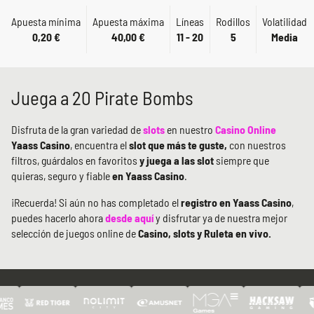
Apuesta mínima
Apuesta máxima
Líneas
Rodillos
Volatilidad
0,20 €
40,00 €
11 - 20
5
Media
Juega a 20 Pirate Bombs
Disfruta de la gran variedad de
slots
en nuestro
Casino Online
Yaass Casino
, encuentra el
slot que más te guste,
con nuestros
filtros, guárdalos en favoritos
y juega a las slot
siempre que
quieras, seguro y fiable
en Yaass Casino
.
¡Recuerda! Si aún no has completado el
registro en Yaass Casino
,
puedes hacerlo ahora
desde aquí
y disfrutar ya de nuestra mejor
selección de juegos online de
Casino, slots y Ruleta en vivo.