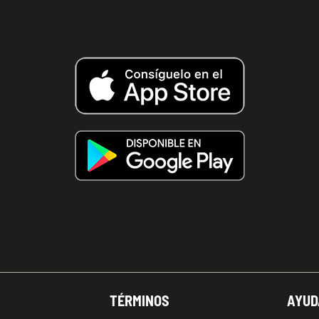
DESCARGA LA APP
TÉRMINOS
AYUD