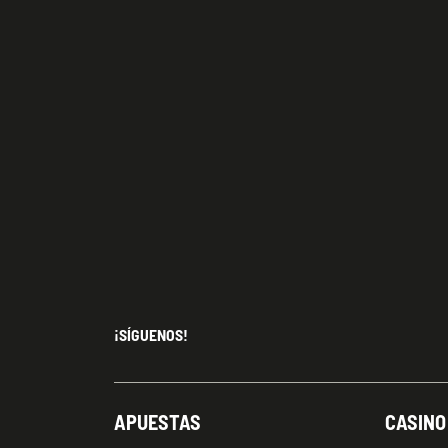
¡SÍGUENOS!
APUESTAS
CASINO