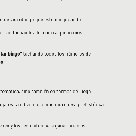
po de videobingo que estemos jugando.
se irán tachando, de manera que iremos
tar bingo"
tachando todos los números de
s.
temática, sino también en formas de juego.
ugares tan diversos como una cueva prehistórica,
nen y los requisitos para ganar premios.