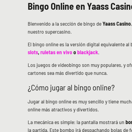
Bingo Online en Yaass Casin
Bienvenido a la sección de bingo de
Yaass Casino
nuestro supercasino.
El bingo online es la versión digital equivalente a
slots
,
ruletas en vivo
o
blackjack
.
Los juegos de videobingo son muy populares, y of
cartones sea más divertido que nunca.
¿Cómo jugar al bingo online?
Jugar al bingo online es muy sencillo y tiene much
online más atractivos y divertidos.
La mecánica es simple: la pantalla mostrará un
bo
la partida. Este bombo irá despachando bolas de