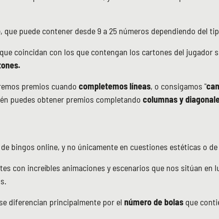
o
, que puede contener desde 9 a 25 números dependiendo del ti
que coincidan con los que contengan los cartones del jugador 
tones.
ndremos premios cuando
completemos líneas
, o consigamos "
can
bién puedes obtener premios completando
columnas y diagonale
e bingos online, y no únicamente en cuestiones estéticas o de 
es con increíbles animaciones y escenarios que nos sitúan en l
s.
se diferencian principalmente por el
número de bolas
que contie