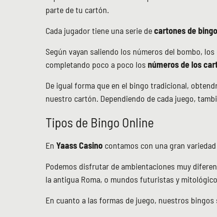
parte de tu cartón.
Cada jugador tiene una serie de
cartones de bing
Según vayan saliendo los números del bombo, los 
completando poco a poco los
números de los car
De igual forma que en el bingo tradicional, obte
nuestro cartón. Dependiendo de cada juego, tam
Tipos de Bingo Online
En
Yaass Casino
contamos con una gran variedad d
Podemos disfrutar de ambientaciones muy diferent
la antigua Roma, o mundos futuristas y mitológico
En cuanto a las formas de juego, nuestros bingos 