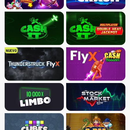
NUEVO