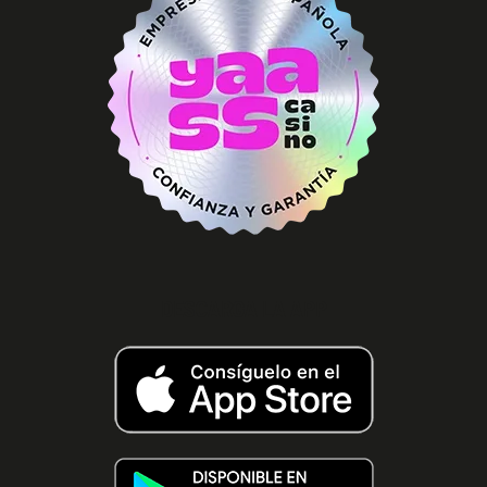
DESCARGA LA APP