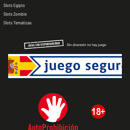
Slots Egipto
Slots Zombie
Slots Tematicas