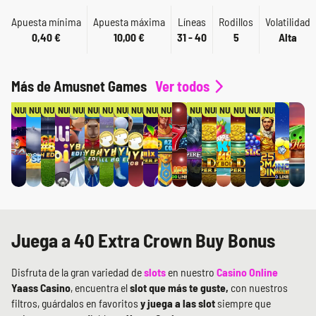
Apuesta mínima
Apuesta máxima
Líneas
Rodillos
Volatilidad
0,40 €
10,00 €
31 - 40
5
Alta
Más de Amusnet Games
Ver todos
NUEVO
NUEVO
NUEVO
NUEVO
NUEVO
NUEVO
NUEVO
NUEVO
NUEVO
NUEVO
NUEVO
NUEVO
NUEVO
NUEVO
NUEVO
NUEVO
NUEVO
Juega a 40 Extra Crown Buy Bonus
Disfruta de la gran variedad de
slots
en nuestro
Casino Online
Yaass Casino
, encuentra el
slot que más te guste,
con nuestros
filtros, guárdalos en favoritos
y juega a las slot
siempre que