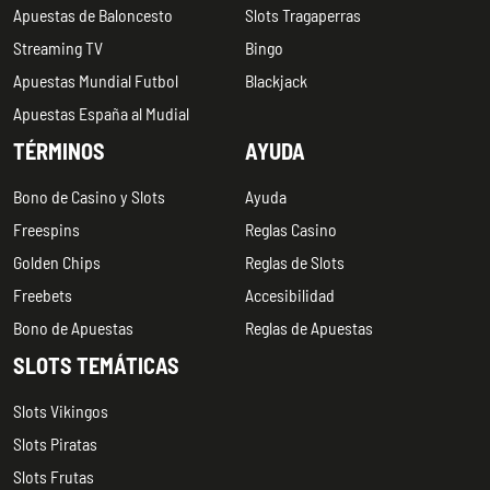
Apuestas de Baloncesto
Slots Tragaperras
Streaming TV
Bingo
Apuestas Mundial Futbol
Blackjack
Apuestas España al Mudial
TÉRMINOS
AYUDA
Bono de Casino y Slots
Ayuda
Freespins
Reglas Casino
Golden Chips
Reglas de Slots
Freebets
Accesibilidad
Bono de Apuestas
Reglas de Apuestas
SLOTS TEMÁTICAS
Slots Vikingos
Slots Piratas
Slots Frutas