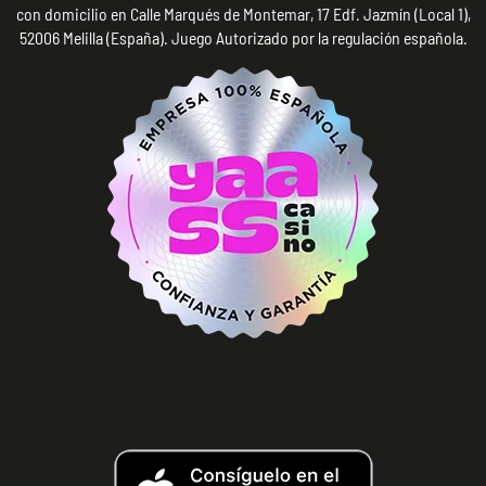
con domicilio en Calle Marqués de Montemar, 17 Edf. Jazmín (Local 1),
52006 Melilla (España). Juego Autorizado por la regulación española.
DESCARGA LA APP