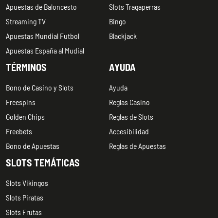
Apuestas de Baloncesto
Slots Tragaperras
Streaming TV
Bingo
Apuestas Mundial Futbol
Blackjack
Apuestas España al Mudial
TÉRMINOS
AYUDA
Bono de Casino y Slots
Ayuda
Freespins
Reglas Casino
Golden Chips
Reglas de Slots
Freebets
Accesibilidad
Bono de Apuestas
Reglas de Apuestas
SLOTS TEMÁTICAS
Slots Vikingos
Slots Piratas
Slots Frutas