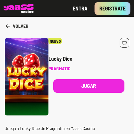
ENTRA
REGÍSTRATE
VOLVER
NUEVO
Lucky Dice
PRAGMATIC
JUGAR
Juega a Lucky Dice de Pragmatic en Yaass Casino