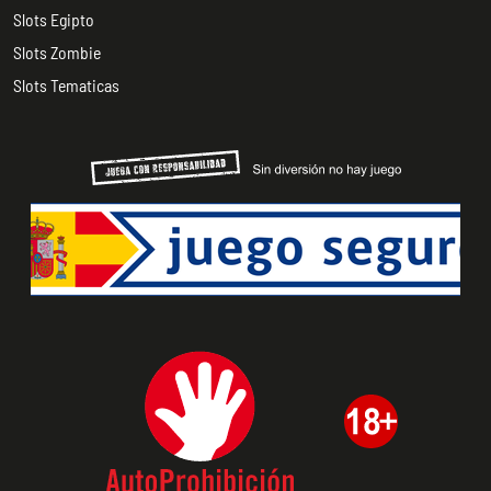
Slots Egipto
Slots Zombie
Slots Tematicas