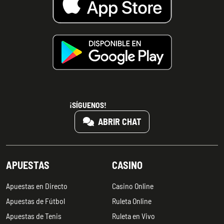
¡SÍGUENOS!
ABRIR CHAT
APUESTAS
CASINO
Apuestas en Directo
Casino Online
Apuestas de Fútbol
Ruleta Online
Apuestas de Tenis
Ruleta en Vivo