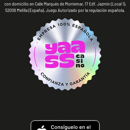
con domicilio en Calle Marqués de Montemar, 17 Edf. Jazmín (Local 1),
52006 Melilla (España). Juego Autorizado por la regulación española.
DESCARGA LA APP