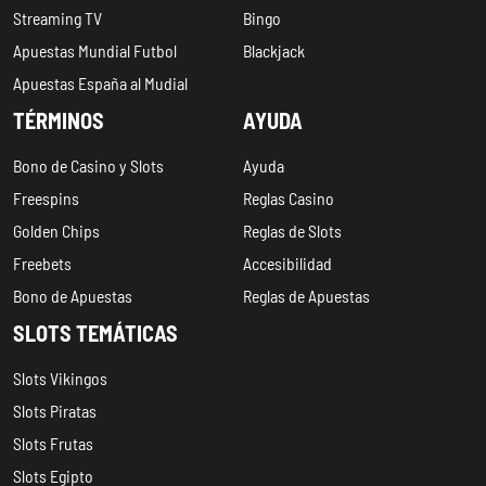
Streaming TV
Bingo
Apuestas Mundial Futbol
Blackjack
Apuestas España al Mudial
TÉRMINOS
AYUDA
Bono de Casino y Slots
Ayuda
Freespins
Reglas Casino
Golden Chips
Reglas de Slots
Freebets
Accesibilidad
Bono de Apuestas
Reglas de Apuestas
SLOTS TEMÁTICAS
Slots Vikingos
Slots Piratas
Slots Frutas
Slots Egipto