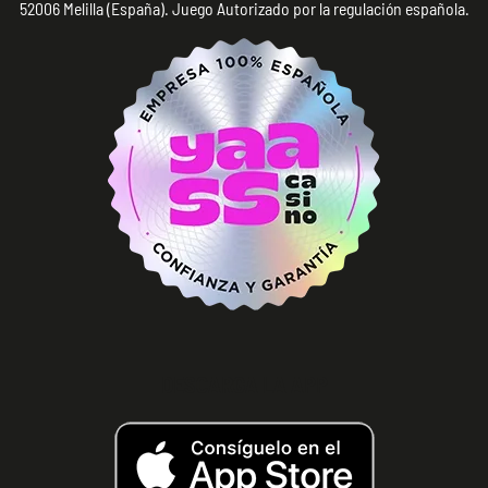
52006 Melilla (España). Juego Autorizado por la regulación española.
DESCARGA LA APP