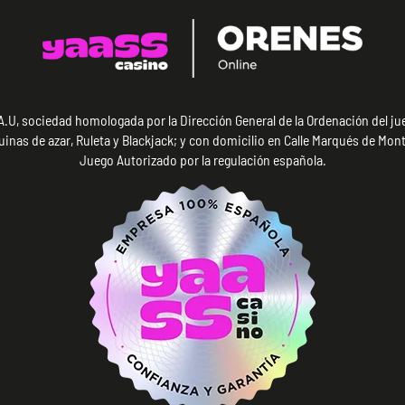
.U, sociedad homologada por la Dirección General de la Ordenación del ju
nas de azar, Ruleta y Blackjack; y con domicilio en Calle Marqués de Monte
Juego Autorizado por la regulación española.