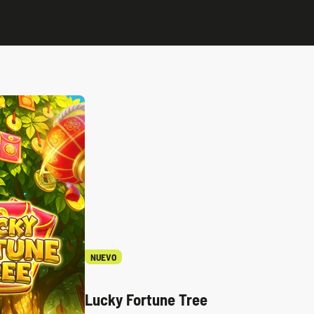
NUEVO
Lucky Fortune Tree