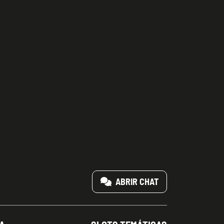
ABRIR CHAT