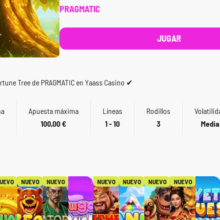
PRAGMATIC
JUGAR
rtune Tree de PRAGMATIC en Yaass Casino ✔
ma
Apuesta máxima
Líneas
Rodillos
Volatili
100,00 €
1 - 10
3
Media
UEVO
NUEVO
NUEVO
NUEVO
NUEVO
NUEVO
NUEVO