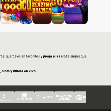
ros, guárdalos en favoritos
y juega a las slot
siempre que
, slots y Ruleta en vivo
".