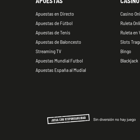
APUESTAS
CASINO
Apuestas en Directo
Casino On
Apuestas de Fútbol
Ruleta Onl
Apuestas de Tenis
Ruleta en 
Apuestas de Baloncesto
Slots Trag
Streaming TV
Bingo
Apuestas Mundial Futbol
Blackjack
Apuestas España al Mudial