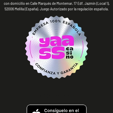
con domicilio en Calle Marqués de Montemar, 17 Edf. Jazmín (Local 1),
52006 Melilla (España). Juego Autorizado por la regulación española.
DESCARGA LA APP