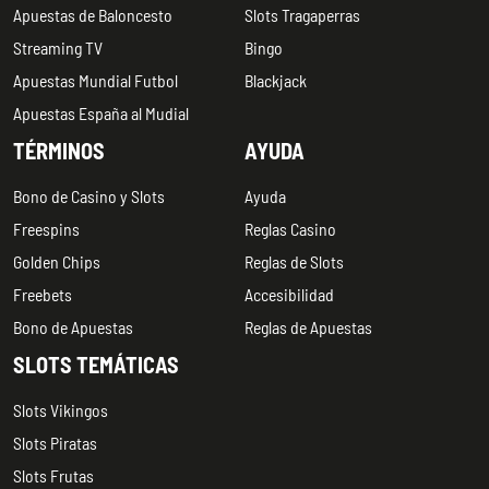
Apuestas de Baloncesto
Slots Tragaperras
Streaming TV
Bingo
Apuestas Mundial Futbol
Blackjack
Apuestas España al Mudial
TÉRMINOS
AYUDA
Bono de Casino y Slots
Ayuda
Freespins
Reglas Casino
Golden Chips
Reglas de Slots
Freebets
Accesibilidad
Bono de Apuestas
Reglas de Apuestas
SLOTS TEMÁTICAS
Slots Vikingos
Slots Piratas
Slots Frutas