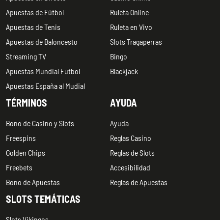
Apuestas de Fútbol
Ruleta Online
Apuestas de Tenis
Ruleta en Vivo
Apuestas de Baloncesto
Slots Tragaperras
Streaming TV
Bingo
Apuestas Mundial Futbol
Blackjack
Apuestas España al Mudial
TÉRMINOS
AYUDA
Bono de Casino y Slots
Ayuda
Freespins
Reglas Casino
Golden Chips
Reglas de Slots
Freebets
Accesibilidad
Bono de Apuestas
Reglas de Apuestas
SLOTS TEMÁTICAS
Slots Vikingos