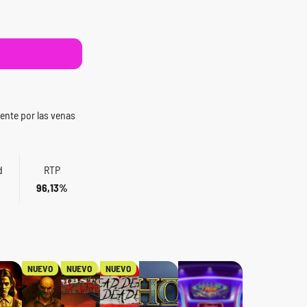
ente por las venas
d
RTP
96,13%
NUEVO
NUEVO
NUEVO