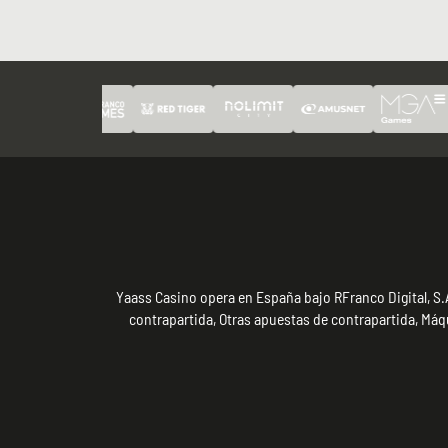
Yaass Casino opera en España bajo RFranco Digital, S.A
contrapartida, Otras apuestas de contrapartida, Máqui