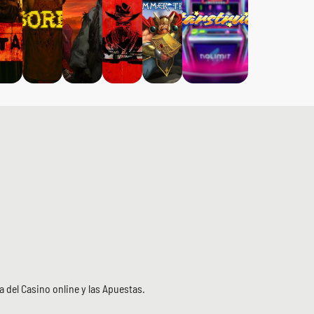
ya del Casino online y las Apuestas.