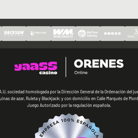
.U, sociedad homologada por la Dirección General de la Ordenación del ju
nas de azar, Ruleta y Blackjack; y con domicilio en Calle Marqués de Monte
Juego Autorizado por la regulación española.