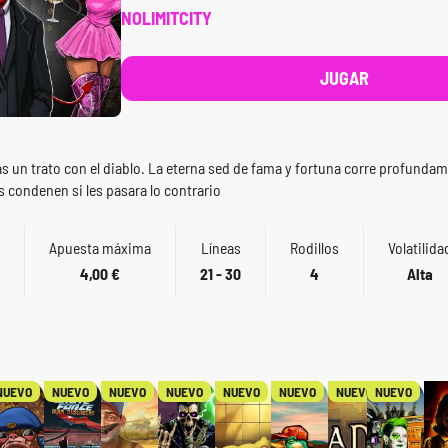
NOLIMITCITY
JUGAR
s un trato con el diablo. La eterna sed de fama y fortuna corre profundam
s condenen si les pasara lo contrario
Apuesta máxima
Líneas
Rodillos
Volatilida
4,00 €
21 - 30
4
Alta
NUEVO
NUEVO
NUEVO
NUEVO
NUEVO
NUEVO
NUEVO
NUEVO