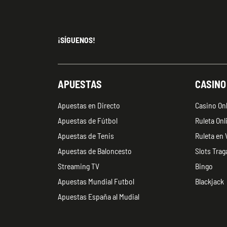
¡SÍGUENOS!
APUESTAS
CASINO
Apuestas en Directo
Casino On
Apuestas de Fútbol
Ruleta Onl
Apuestas de Tenis
Ruleta en 
Apuestas de Baloncesto
Slots Trag
Streaming TV
Bingo
Apuestas Mundial Futbol
Blackjack
Apuestas España al Mudial