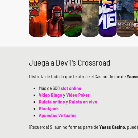
Juega a Devil's Crossroad
Disfruta de todo lo que te ofrece el Casino Online de
Yaass
Más de 600
slot online
Vídeo Bingo
y
Vídeo Poker
Ruleta online
y
Ruleta en vivo
Blackjack
Apuestas Virtuales
¡Recuerda! Si aún no formas parte de
Yaass Casino
, pued