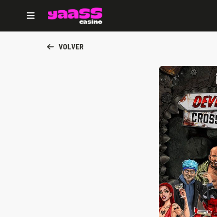
VOLVER