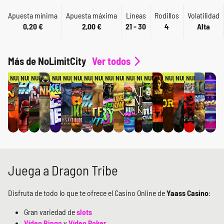
Apuesta mínima
Apuesta máxima
Líneas
Rodillos
Volatilidad
0,20 €
2,00 €
21 - 30
4
Alta
Más de NoLimitCity
Ver todos
NUEVO
NUEVO
NUEVO
NUEVO
NUEVO
NUEVO
NUEVO
NUEVO
NUEVO
NUEVO
NUEVO
NUEVO
NUEVO
NUEVO
NUEVO
NUEVO
Juega a Dragon Tribe
Disfruta de todo lo que te ofrece el Casino Online de
Yaass Casino
:
Gran variedad de
slots
Vídeo Bingo
y
Vídeo Poker