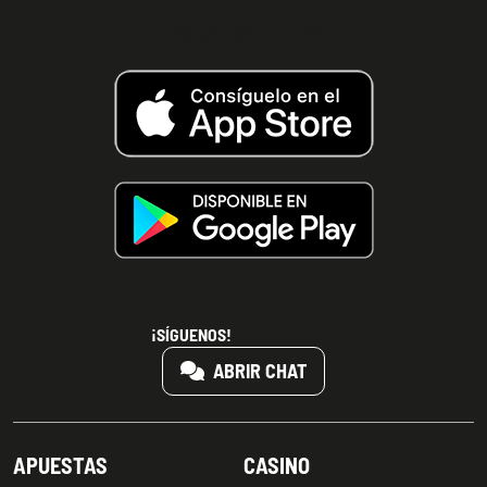
DESCARGA LA APP
¡SÍGUENOS!
ABRIR CHAT
APUESTAS
CASINO