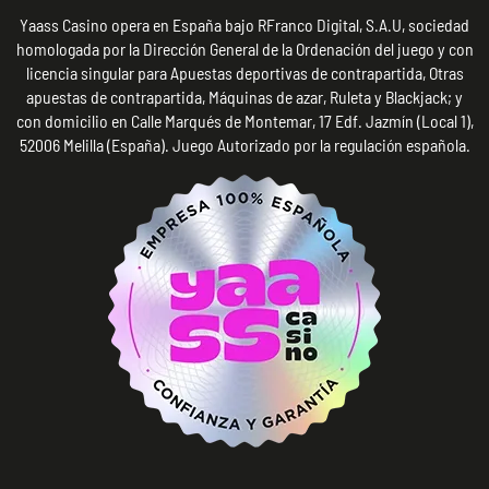
Yaass Casino opera en España bajo RFranco Digital, S.A.U, sociedad
homologada por la Dirección General de la Ordenación del juego y con
licencia singular para Apuestas deportivas de contrapartida, Otras
apuestas de contrapartida, Máquinas de azar, Ruleta y Blackjack; y
con domicilio en Calle Marqués de Montemar, 17 Edf. Jazmín (Local 1),
52006 Melilla (España). Juego Autorizado por la regulación española.