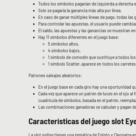
Todos los símbolos pagarían de izquierda a derecha 
Solo se pagaría la ganancia más alta por línea.
En caso de ganar múltiples líneas de pago, todas las 
Para controlar las apuestas, el usuario puede cambi
El saldo, las apuestas y las ganancias se muestra
Hay 11 símbolos diferentes en el juego base:
5 símbolos altos,
4 símbolos bajos,
1 símbolo de comodín que sustituye a todos los
1 símbolo Scatter, aparece en todos los carrete
Patrones salvajes aleatorios:
En el juego base en cada giro hay una oportunidad que
Cada vez que aparece un patrón de luces en el ojo al 
cuadrícula de símbolos, basada en el patrón, reempl
Las combinaciones ganadoras se calculan y pagan 
Características del juego slot Ey
La slot online tienen una temática de Egipto y Cleopatra 