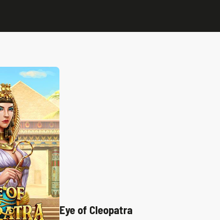
Eye of Cleopatra