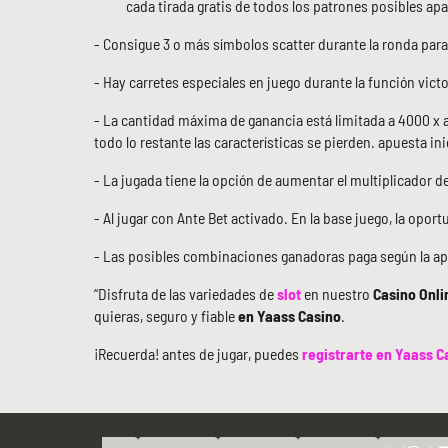
cada tirada gratis de todos los patrones posibles ap
- Consigue 3 o más símbolos scatter durante la ronda para V
- Hay carretes especiales en juego durante la función vic
- La cantidad máxima de ganancia está limitada a 4000 x ap
todo lo restante las características se pierden. apuesta ini
- La jugada tiene la opción de aumentar el multiplicador d
- Al jugar con Ante Bet activado. En la base juego, la opor
- Las posibles combinaciones ganadoras paga según la a
“Disfruta de las variedades de
slot
en nuestro
Casino Onli
quieras, seguro y fiable
en Yaass Casino
.
¡Recuerda! antes de jugar, puedes
registrarte en Yaass C