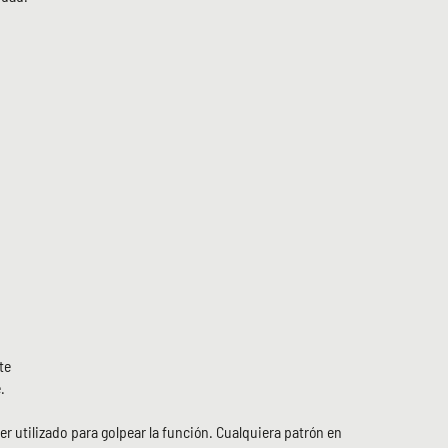
nte
e.
 utilizado para golpear la función. Cualquiera patrón en