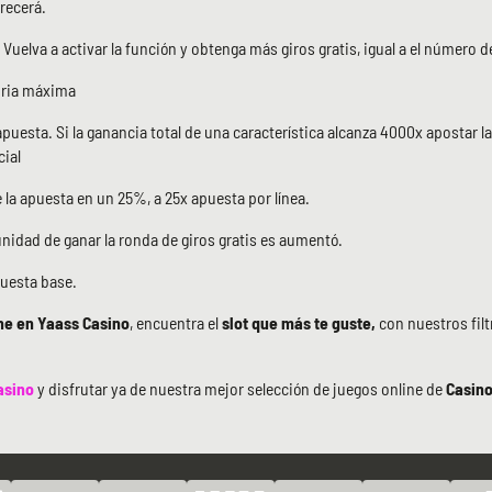
arecerá.
uelva a activar la función y obtenga más giros gratis, igual a el número de
toria máxima
uesta. Si la ganancia total de una característica alcanza 4000x apostar la
cial
e la apuesta en un 25%, a 25x apuesta por línea.
tunidad de ganar la ronda de giros gratis es aumentó.
puesta base.
ne en Yaass Casino
, encuentra el
slot que más te guste,
con nuestros filt
asino
y disfrutar ya de nuestra mejor selección de juegos online de
Casino