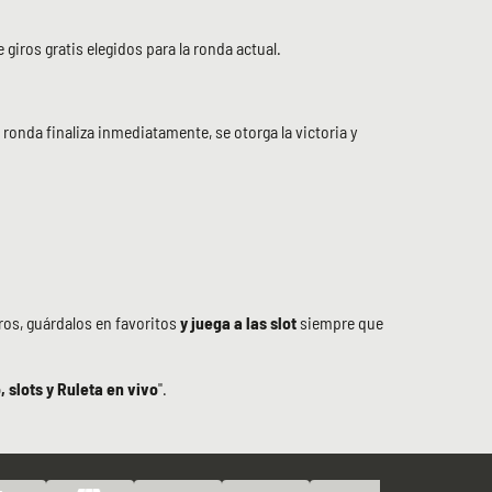
 giros gratis elegidos para la ronda actual.
 ronda finaliza inmediatamente, se otorga la victoria y
ros, guárdalos en favoritos
y juega a las slot
siempre que
, slots y Ruleta en vivo
".