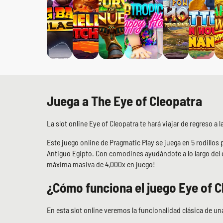
Juega a The Eye of Cleopatra
La slot online Eye of Cleopatra te hará viajar de regreso a
Este juego online de Pragmatic Play se juega en 5 rodillos 
Antiguo Egipto. Con comodines ayudándote a lo largo del ca
máxima masiva de 4,000x en juego!
¿Cómo funciona el juego Eye of 
En esta slot online veremos la funcionalidad clásica de un