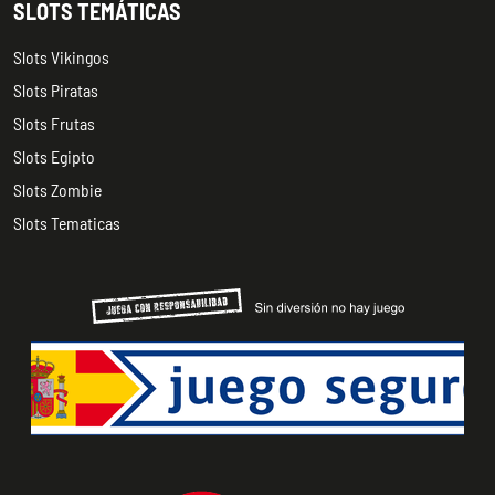
SLOTS TEMÁTICAS
Slots Vikingos
Slots Piratas
Slots Frutas
Slots Egipto
Slots Zombie
Slots Tematicas