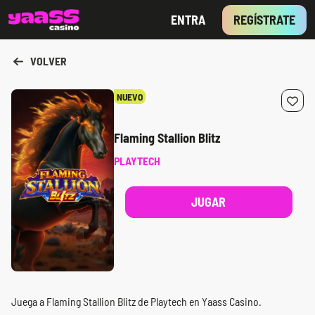
ENTRA
REGÍSTRATE
VOLVER
NUEVO
Flaming Stallion Blitz
PLAYTECH
JUGAR
Juega a Flaming Stallion Blitz de Playtech en Yaass Casino.