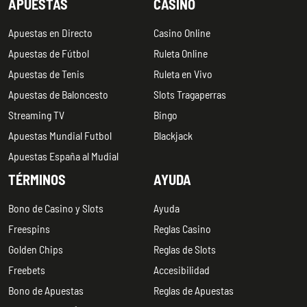
APUESTAS
CASINO
Apuestas en Directo
Casino Online
Apuestas de Fútbol
Ruleta Online
Apuestas de Tenis
Ruleta en Vivo
Apuestas de Baloncesto
Slots Tragaperras
Streaming TV
Bingo
Apuestas Mundial Futbol
Blackjack
Apuestas España al Mudial
TÉRMINOS
AYUDA
Bono de Casino y Slots
Ayuda
Freespins
Reglas Casino
Golden Chips
Reglas de Slots
Freebets
Accesibilidad
Bono de Apuestas
Reglas de Apuestas