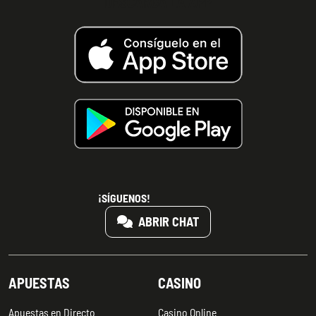
DESCARGA LA APP
¡SÍGUENOS!
ABRIR CHAT
APUESTAS
CASINO
Apuestas en Directo
Casino Online