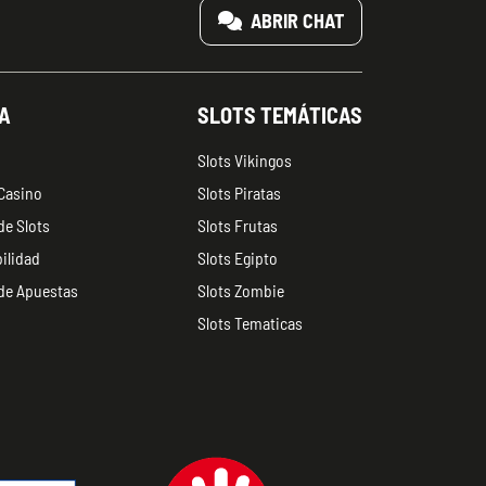
ABRIR CHAT
A
SLOTS TEMÁTICAS
Slots Vikingos
Casino
Slots Piratas
de Slots
Slots Frutas
ilidad
Slots Egipto
 de Apuestas
Slots Zombie
Slots Tematicas