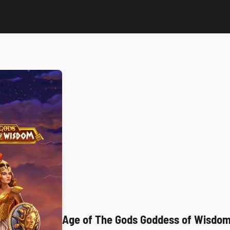
Age of The Gods Goddess of Wisdo