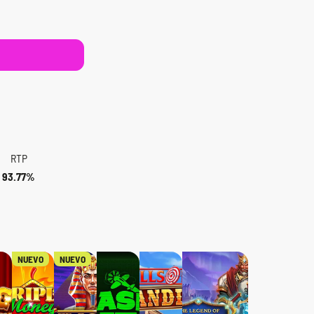
RTP
93.77%
NUEVO
NUEVO