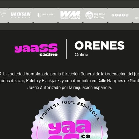
.U, sociedad homologada por la Dirección General de la Ordenación del ju
nas de azar, Ruleta y Blackjack; y con domicilio en Calle Marqués de Monte
Juego Autorizado por la regulación española.