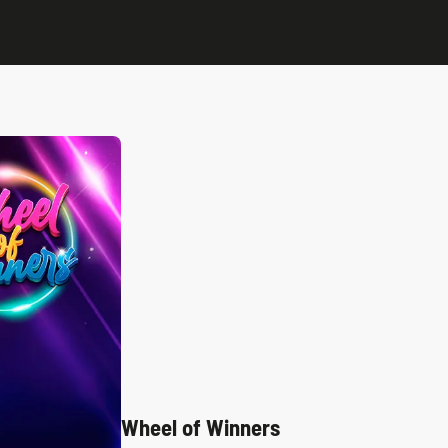
Wheel of Winners