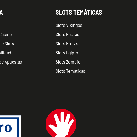
A
SLOTS TEMÁTICAS
Slots Vikingos
Casino
Slots Piratas
de Slots
Slots Frutas
ilidad
Slots Egipto
 de Apuestas
Slots Zombie
Slots Tematicas