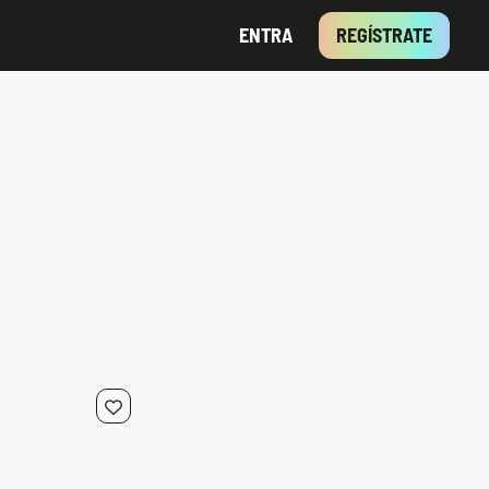
ENTRA
REGÍSTRATE