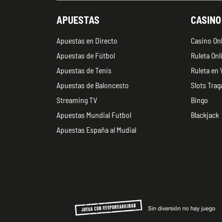
APUESTAS
CASINO
Apuestas en Directo
Casino On
Apuestas de Fútbol
Ruleta Onl
Apuestas de Tenis
Ruleta en 
Apuestas de Baloncesto
Slots Trag
Streaming TV
Bingo
Apuestas Mundial Futbol
Blackjack
Apuestas España al Mudial