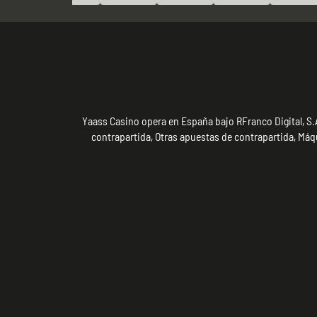
Yaass Casino opera en España bajo RFranco Digital, S.A
contrapartida, Otras apuestas de contrapartida, Máqui