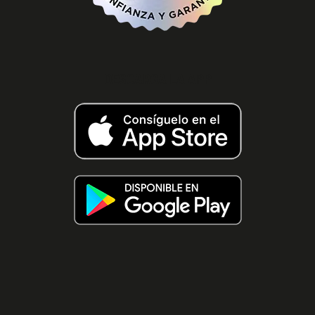
DESCARGA LA APP