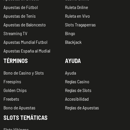
Apuestas de Fútbol
Ruleta Online
Apuestas de Tenis
Ruleta en Vivo
Apuestas de Baloncesto
Slots Tragaperras
Streaming TV
Bingo
Apuestas Mundial Futbol
Blackjack
Apuestas España al Mudial
TÉRMINOS
AYUDA
Bono de Casino y Slots
Ayuda
Freespins
Reglas Casino
Golden Chips
Reglas de Slots
Freebets
Accesibilidad
Bono de Apuestas
Reglas de Apuestas
SLOTS TEMÁTICAS
Slots Vikingos