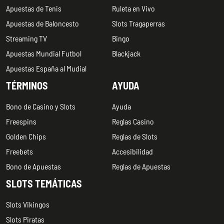
Apuestas de Tenis
Ruleta en Vivo
Apuestas de Baloncesto
Slots Tragaperras
Streaming TV
Bingo
Apuestas Mundial Futbol
Blackjack
Apuestas España al Mudial
TÉRMINOS
AYUDA
Bono de Casino y Slots
Ayuda
Freespins
Reglas Casino
Golden Chips
Reglas de Slots
Freebets
Accesibilidad
Bono de Apuestas
Reglas de Apuestas
SLOTS TEMÁTICAS
Slots Vikingos
Slots Piratas