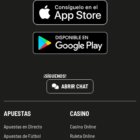
¡SÍGUENOS!
ABRIR CHAT
APUESTAS
CASINO
Apuestas en Directo
Casino Online
Apuestas de Fútbol
Ruleta Online