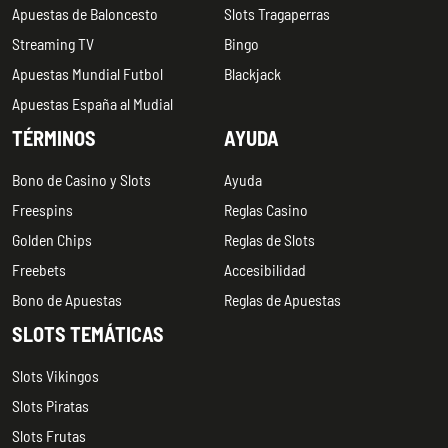
Apuestas de Baloncesto
Slots Tragaperras
Streaming TV
Bingo
Apuestas Mundial Futbol
Blackjack
Apuestas España al Mudial
TÉRMINOS
AYUDA
Bono de Casino y Slots
Ayuda
Freespins
Reglas Casino
Golden Chips
Reglas de Slots
Freebets
Accesibilidad
Bono de Apuestas
Reglas de Apuestas
SLOTS TEMÁTICAS
Slots Vikingos
Slots Piratas
Slots Frutas