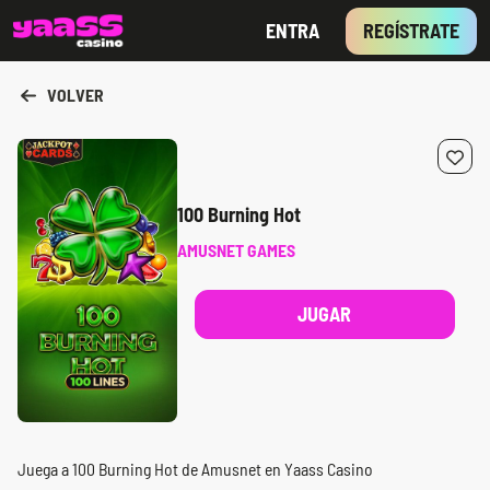
ENTRA
REGÍSTRATE
VOLVER
100 Burning Hot
AMUSNET GAMES
JUGAR
Juega a 100 Burning Hot de Amusnet en Yaass Casino