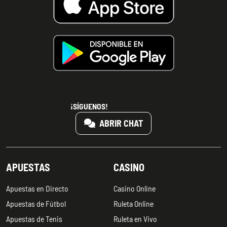
¡SÍGUENOS!
ABRIR CHAT
APUESTAS
CASINO
Apuestas en Directo
Casino Online
Apuestas de Fútbol
Ruleta Online
Apuestas de Tenis
Ruleta en Vivo