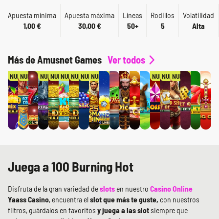
Apuesta mínima
Apuesta máxima
Líneas
Rodillos
Volatilidad
1,00 €
30,00 €
50+
5
Alta
Más de Amusnet Games
Ver todos
NUEVO
NUEVO
NUEVO
NUEVO
NUEVO
NUEVO
NUEVO
NUEVO
NUEVO
NUEVO
NUEVO
Juega a 100 Burning Hot
Disfruta de la gran variedad de
slots
en nuestro
Casino Online
Yaass Casino
, encuentra el
slot que más te guste,
con nuestros
filtros, guárdalos en favoritos
y juega a las slot
siempre que