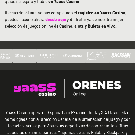
quieras, seguro y fiable
en Yaass Casino
.
¡Recuerda! Si aún no has completado el
registro en Yaass Casino
,
puedes hacerlo ahora
desde aquí
y disfrutar ya de nuestra mejor
selección de juegos online de
Casino, slots y Ruleta en vivo.
Yaass Casino opera en España bajo RFranco Digital, S.A.U, sociedad
homologada por la Dirección General de la Ordenación del juego y con
licencia singular para Apuestas deportivas de contrapartida, Otras
apuestas de contrapartida, Máquinas de azar, Ruleta y Blackjack; y