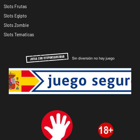
Slots Frutas
Slots Egipto
Slots Zombie
Slots Tematicas