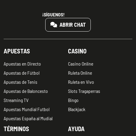
¡SÍGUENOS!
ABRIR CHAT
APUESTAS
CASINO
Apuestas en Directo
Casino Online
Apuestas de Fútbol
Ruleta Online
Apuestas de Tenis
Ruleta en Vivo
Apuestas de Baloncesto
Slots Tragaperras
Streaming TV
Bingo
Apuestas Mundial Futbol
Blackjack
Apuestas España al Mudial
TÉRMINOS
AYUDA