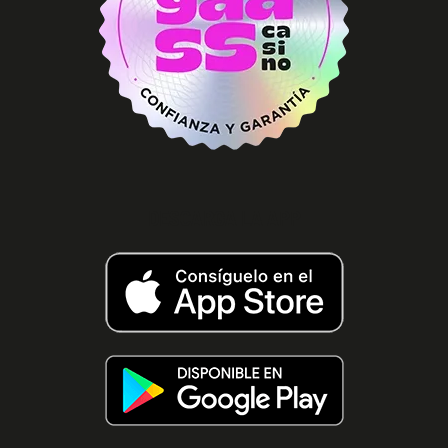
DESCARGA LA APP