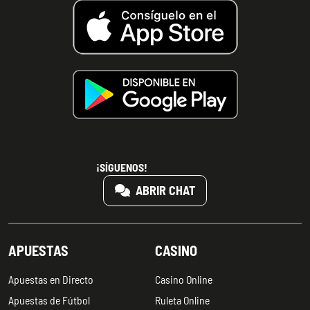
¡SÍGUENOS!
ABRIR CHAT
APUESTAS
CASINO
Apuestas en Directo
Casino Online
Apuestas de Fútbol
Ruleta Online