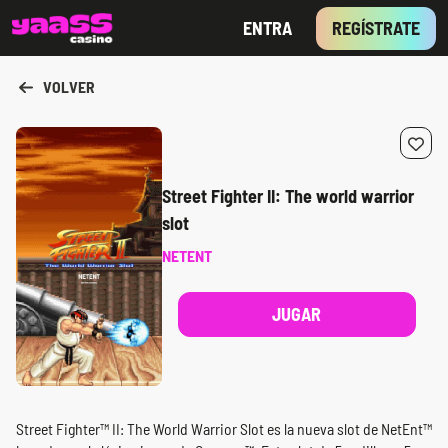
ENTRA
REGÍSTRATE
VOLVER
Street Fighter II: The world warrior
slot
NETENT
JUGAR
Street Fighter™ II: The World Warrior Slot es la nueva slot de NetEnt™