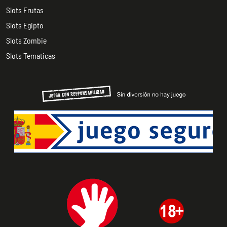
Slots Frutas
Slots Egipto
Slots Zombie
Slots Tematicas