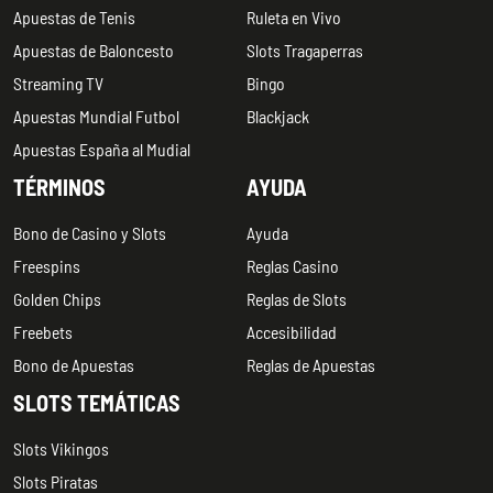
Apuestas de Tenis
Ruleta en Vivo
Apuestas de Baloncesto
Slots Tragaperras
Streaming TV
Bingo
Apuestas Mundial Futbol
Blackjack
Apuestas España al Mudial
TÉRMINOS
AYUDA
Bono de Casino y Slots
Ayuda
Freespins
Reglas Casino
Golden Chips
Reglas de Slots
Freebets
Accesibilidad
Bono de Apuestas
Reglas de Apuestas
SLOTS TEMÁTICAS
Slots Vikingos
Slots Piratas