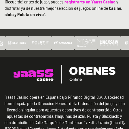
¡Recuerda! antes de jugar, puedes
registrarte en Yaass Casino
y
disfrutar ya de nuestra mejor selección de juegos online de
Casino,
slots y Ruleta en vivo
".
Yaass Casino opera en España bajo RFranco Digital, S.A.U, sociedad
homologada por la Dirección General de la Ordenación del juego y con
licencia singular para Apuestas deportivas de contrapartida, Otras
apuestas de contrapartida, Máquinas de azar, Ruleta y Blackjack; y
con domicilio en Calle Marqués de Montemar, 17 Edf. Jazmín (Local 1),
52006 Melilla (España). Juego Autorizado por la regulación española.