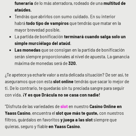
funeraria
de lo más aterradora, rodeado de una
multitud de
ataúdes.
Tendrás que abrirlos con sumo cuidado. En su interior
habrá
todo tipo de vampiros
que tendrás que matar en la
mayor brevedad posible.
La partida de bonificación
terminará cuando salga solo un
simple murciélago del ataúd
.
Las monedas
que se consigan en la partida de bonificación
serán siempre proporcionales al nivel de apuesta. La ganancia
máxima de monedas será de
320.
¿Te apetece ya echarle valor a esta delicada situación? De ser así, te
aseguramos que con esta
slot online
tendrás que sacar lo mejor de
ti. De lo contrario, te quedarás sin tu preciada sangre para seguir
con vida.
¡Y es que Drácula no se casa con nadie!
“Disfruta de las variedades de
slot
en nuestro
Casino Online en
Yaass Casino
, encuentra el
slot que más te guste,
con nuestros
filtros, guárdalos en favoritos
y juega a las slot
siempre que
quieras, seguro y fiable
en Yaass Casino
.