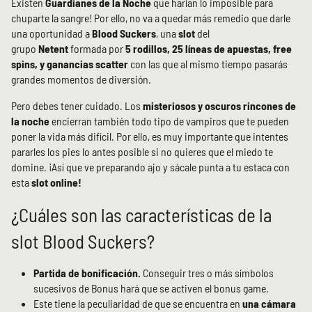
Existen
Guardianes de la Noche
que harían lo imposible para
chuparte la sangre! Por ello, no va a quedar más remedio que darle
una oportunidad a
Blood Suckers
, una
slot
del
grupo
Netent
formada por
5 rodillos, 25 líneas de apuestas, free
spins, y ganancias scatter
con las que al mismo tiempo pasarás
grandes momentos de diversión.
Pero debes tener cuidado. Los
misteriosos y oscuros rincones de
la noche
encierran también todo tipo de vampiros que te pueden
poner la vida más difícil. Por ello, es muy importante que intentes
pararles los pies lo antes posible si no quieres que el miedo te
domine. ¡Así que ve preparando ajo y sácale punta a tu estaca con
esta
slot online!
¿Cuáles son las características de la
slot Blood Suckers?
Partida de bonificación.
Conseguir tres o más símbolos
sucesivos de Bonus hará que se activen el bonus game.
Este tiene la peculiaridad de que se encuentra en
una cámara