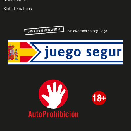
Slots Tematicas