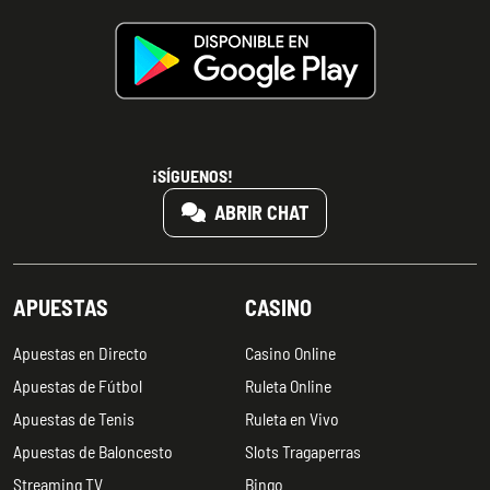
¡SÍGUENOS!
ABRIR CHAT
APUESTAS
CASINO
Apuestas en Directo
Casino Online
Apuestas de Fútbol
Ruleta Online
Apuestas de Tenis
Ruleta en Vivo
Apuestas de Baloncesto
Slots Tragaperras
Streaming TV
Bingo