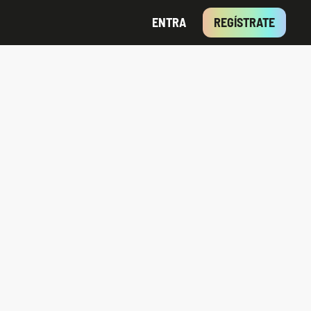
ENTRA
REGÍSTRATE