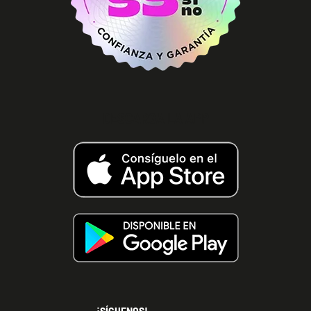
DESCARGA LA APP
¡SÍGUENOS!