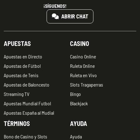
¡SÍGUENOS!
ABRIR CHAT
APUESTAS
CASINO
Apuestas en Directo
Casino Online
Apuestas de Fútbol
Ruleta Online
Apuestas de Tenis
Ruleta en Vivo
Apuestas de Baloncesto
Slots Tragaperras
Streaming TV
Bingo
Apuestas Mundial Futbol
Blackjack
Apuestas España al Mudial
TÉRMINOS
AYUDA
Bono de Casino y Slots
Ayuda