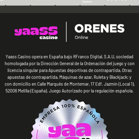
Yaass Casino opera en España bajo RFranco Digital, S.A.U, sociedad
homologada por la Dirección General de la Ordenación del juego y con
licencia singular para Apuestas deportivas de contrapartida, Otras
apuestas de contrapartida, Máquinas de azar, Ruleta y Blackjack; y
con domicilio en Calle Marqués de Montemar, 17 Edf. Jazmín (Local 1),
52006 Melilla (España). Juego Autorizado por la regulación española.