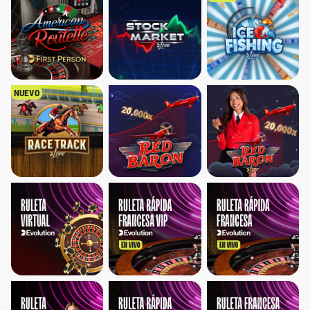
NUEVO