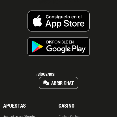
DESCARGA LA APP
¡SÍGUENOS!
ABRIR CHAT
APUESTAS
CASINO
Apuestas en Directo
Casino Online