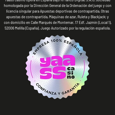
homologada por la Dirección General de la Ordenación del juego y con
licencia singular para Apuestas deportivas de contrapartida, Otras
apuestas de contrapartida, Máquinas de azar, Ruleta y Blackjack; y
con domicilio en Calle Marqués de Montemar, 17 Edf. Jazmín (Local 1),
52006 Melilla (España). Juego Autorizado por la regulación española.