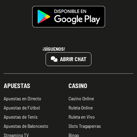
¡SÍGUENOS!
ABRIR CHAT
APUESTAS
CASINO
Apuestas en Directo
Casino Online
Apuestas de Fútbol
Ruleta Online
Apuestas de Tenis
Ruleta en Vivo
Apuestas de Baloncesto
Slots Tragaperras
Streaming TV
Bingo