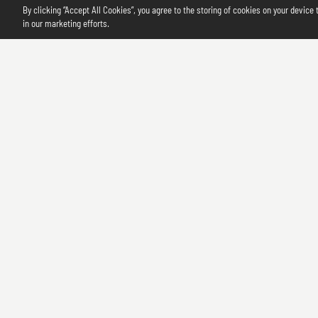
Apuestas en Directo
Casino On
By clicking “Accept All Cookies”, you agree to the storing of cookies on your device
in our marketing efforts.
Apuestas de Fútbol
Ruleta Onl
Apuestas de Tenis
Ruleta en 
Apuestas de Baloncesto
Slots Trag
Streaming TV
Bingo
Apuestas Mundial Futbol
Blackjack
Apuestas España al Mudial