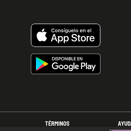
DESCARGA LA APP
TÉRMINOS
AYUD