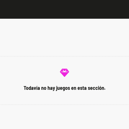
Todavía no hay juegos en esta sección.