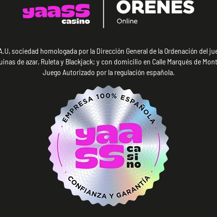
.U, sociedad homologada por la Dirección General de la Ordenación del ju
nas de azar, Ruleta y Blackjack; y con domicilio en Calle Marqués de Monte
Juego Autorizado por la regulación española.