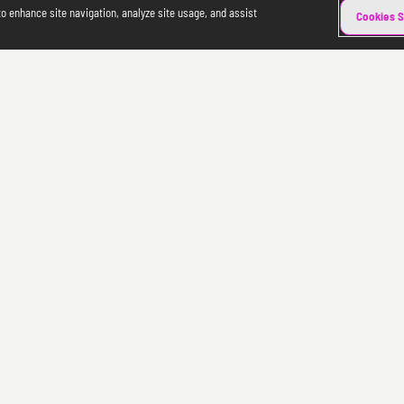
line
Bono de Casino y Slots
Ayuda
 to enhance site navigation, analyze site usage, and assist
Cookies S
ine
Freespins
Reglas 
Vivo
Golden Chips
Reglas 
aperras
Freebets
Accesib
Bono de Apuestas
Reglas