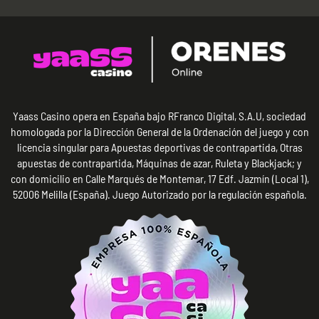
Yaass Casino opera en España bajo RFranco Digital, S.A.U, sociedad
homologada por la Dirección General de la Ordenación del juego y con
licencia singular para Apuestas deportivas de contrapartida, Otras
apuestas de contrapartida, Máquinas de azar, Ruleta y Blackjack; y
con domicilio en Calle Marqués de Montemar, 17 Edf. Jazmín (Local 1),
52006 Melilla (España). Juego Autorizado por la regulación española.