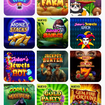
NUEVO
NUEVO
NUEVO