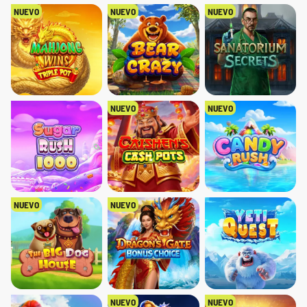
NUEVO
NUEVO
NUEVO
NUEVO
NUEVO
NUEVO
NUEVO
NUEVO
NUEVO