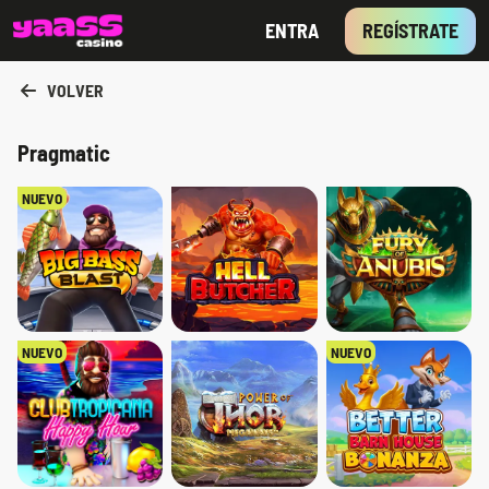
ENTRA
REGÍSTRATE
VOLVER
Pragmatic
NUEVO
NUEVO
NUEVO