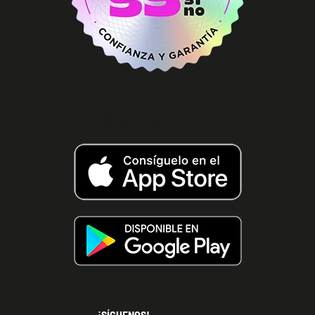
DESCARGA LA APP
¡SÍGUENOS!