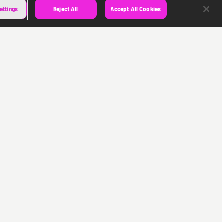
Slots Vikingos
ettings
Reject All
Accept All Cookies
Casino
Slots Piratas
de Slots
Slots Frutas
ilidad
Slots Egipto
 de Apuestas
Slots Zombie
Slots Tematicas