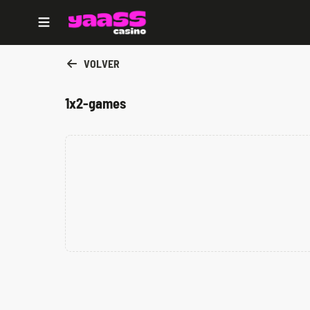
VOLVER
1x2-games