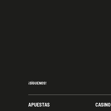
¡SÍGUENOS!
APUESTAS
CASINO