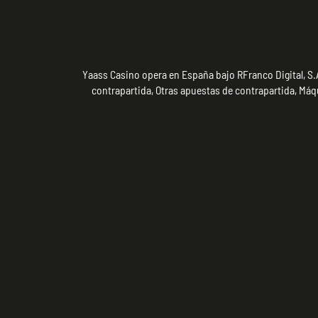
Yaass Casino opera en España bajo RFranco Digital, S.A
contrapartida, Otras apuestas de contrapartida, Máqui