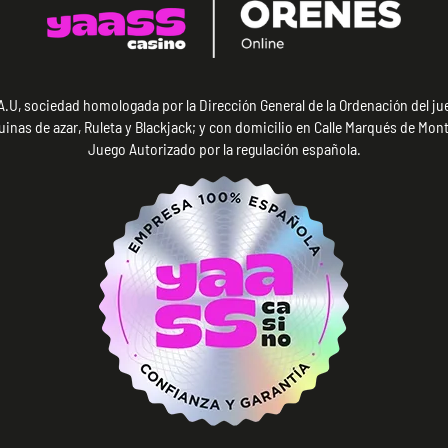
.U, sociedad homologada por la Dirección General de la Ordenación del ju
nas de azar, Ruleta y Blackjack; y con domicilio en Calle Marqués de Monte
Juego Autorizado por la regulación española.