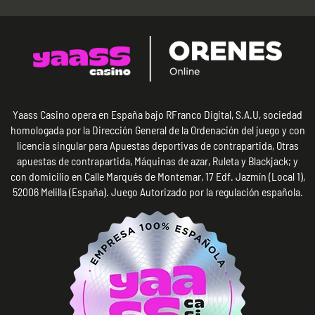
Yaass Casino opera en España bajo RFranco Digital, S.A.U, sociedad
homologada por la Dirección General de la Ordenación del juego y con
licencia singular para Apuestas deportivas de contrapartida, Otras
apuestas de contrapartida, Máquinas de azar, Ruleta y Blackjack; y
con domicilio en Calle Marqués de Montemar, 17 Edf. Jazmín (Local 1),
52006 Melilla (España). Juego Autorizado por la regulación española.