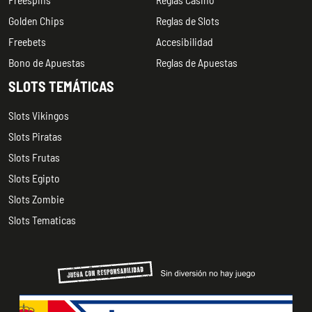
Golden Chips
Reglas de Slots
Freebets
Accesibilidad
Bono de Apuestas
Reglas de Apuestas
SLOTS TEMÁTICAS
Slots Vikingos
Slots Piratas
Slots Frutas
Slots Egipto
Slots Zombie
Slots Tematicas