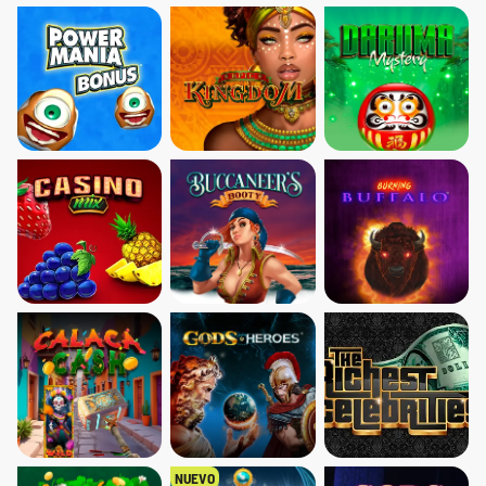
NUEVO