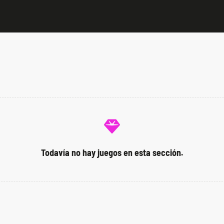
Todavía no hay juegos en esta sección.