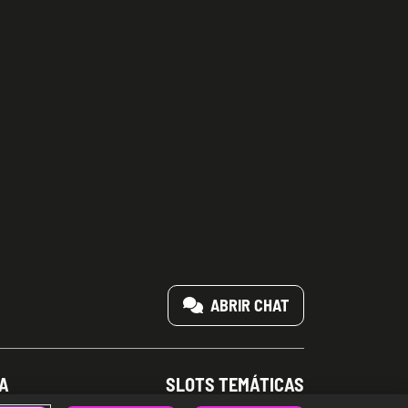
ABRIR CHAT
A
SLOTS TEMÁTICAS