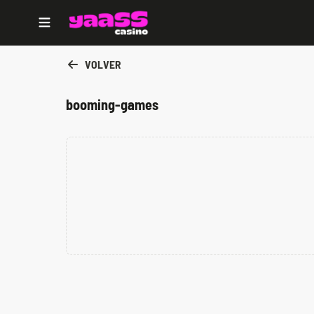
VOLVER
booming-games