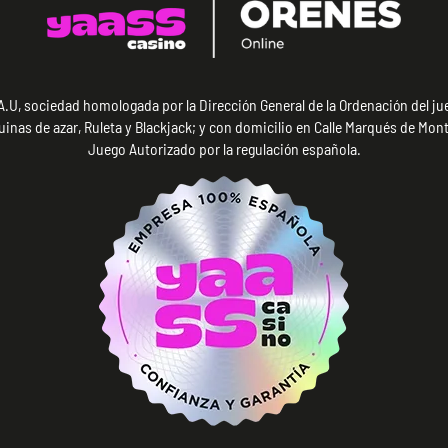
.U, sociedad homologada por la Dirección General de la Ordenación del ju
nas de azar, Ruleta y Blackjack; y con domicilio en Calle Marqués de Monte
Juego Autorizado por la regulación española.