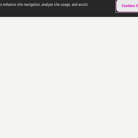
line
Bono de Casino y Slots
Ayuda
 to enhance site navigation, analyze site usage, and assist
Cookies S
ine
Freespins
Reglas 
Vivo
Golden Chips
Reglas 
aperras
Freebets
Accesib
Bono de Apuestas
Reglas