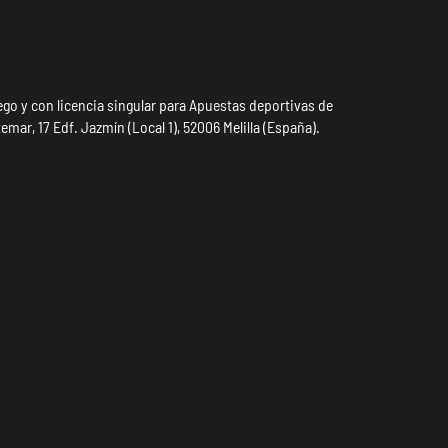
ego y con licencia singular para Apuestas deportivas de
mar, 17 Edf. Jazmín (Local 1), 52006 Melilla (España).