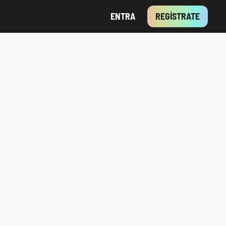
ENTRA
REGÍSTRATE