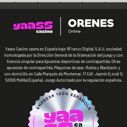
Yaass Casino opera en España bajo RFranco Digital, S.A.U, sociedad
homologada por la Dirección General de la Ordenación del juego y con
licencia singular para Apuestas deportivas de contrapartida, Otras
apuestas de contrapartida, Máquinas de azar, Ruleta y Blackjack; y
con domicilio en Calle Marqués de Montemar, 17 Edf. Jazmín (Local 1),
52006 Melilla (España). Juego Autorizado por la regulación española.