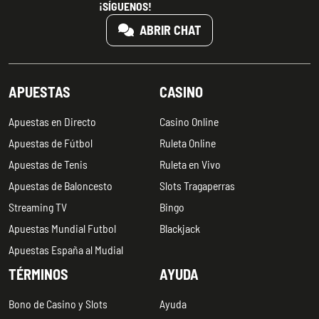
¡SÍGUENOS!
ABRIR CHAT
APUESTAS
CASINO
Apuestas en Directo
Casino Online
Apuestas de Fútbol
Ruleta Online
Apuestas de Tenis
Ruleta en Vivo
Apuestas de Baloncesto
Slots Tragaperras
Streaming TV
Bingo
Apuestas Mundial Futbol
Blackjack
Apuestas España al Mudial
TÉRMINOS
AYUDA
Bono de Casino y Slots
Ayuda