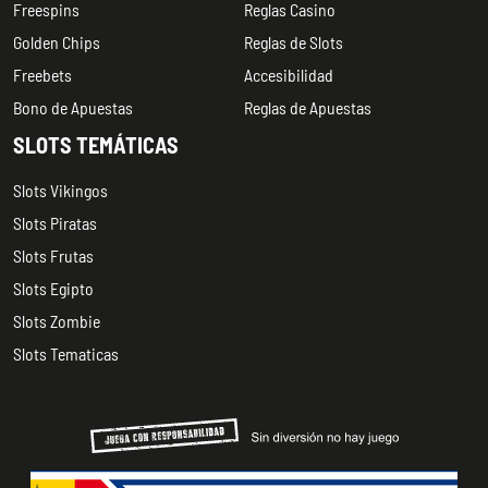
Freespins
Reglas Casino
Golden Chips
Reglas de Slots
Freebets
Accesibilidad
Bono de Apuestas
Reglas de Apuestas
SLOTS TEMÁTICAS
Slots Vikingos
Slots Piratas
Slots Frutas
Slots Egipto
Slots Zombie
Slots Tematicas