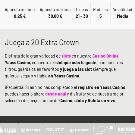
Apuesta mínima
Apuesta máxima
Líneas
Rodillos
Volatilidad
0,25 €
30,00 €
21 - 30
5
Media
Juega a 20 Extra Crown
Disfruta de la gran variedad de
slots
en nuestro
Casino Online
Yaass Casino
, encuentra el
slot que más te guste,
con nuestros
filtros, guárdalos en favoritos
y juega a las slot
siempre que
quieras, seguro y fiable
en Yaass Casino
.
¡Recuerda! Si aún no has completado el
registro en Yaass Casino
,
puedes hacerlo ahora
desde aquí
y disfrutar ya de nuestra mejor
selección de juegos online de
Casino, slots y Ruleta en vivo.