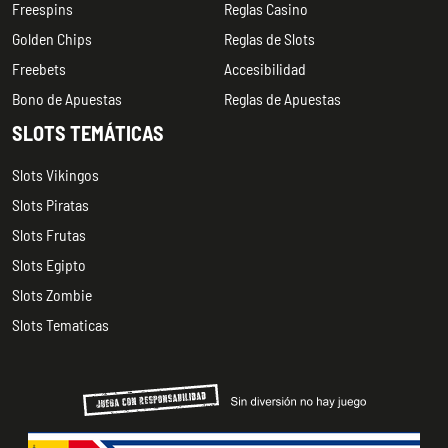
Freespins
Reglas Casino
Golden Chips
Reglas de Slots
Freebets
Accesibilidad
Bono de Apuestas
Reglas de Apuestas
SLOTS TEMÁTICAS
Slots Vikingos
Slots Piratas
Slots Frutas
Slots Egipto
Slots Zombie
Slots Tematicas