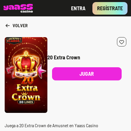
ENTRA
REGÍSTRATE
VOLVER
20 Extra Crown
JUGAR
Juega a 20 Extra Crown de Amusnet en Yaass Casino