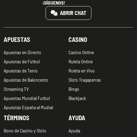
¡SÍGUENOS!
ABRIR CHAT
APUESTAS
CASINO
Apuestas en Directo
Casino Online
Apuestas de Fútbol
Ruleta Online
Apuestas de Tenis
Ruleta en Vivo
Apuestas de Baloncesto
Slots Tragaperras
Streaming TV
Bingo
Apuestas Mundial Futbol
Blackjack
Apuestas España al Mudial
TÉRMINOS
AYUDA
Bono de Casino y Slots
Ayuda