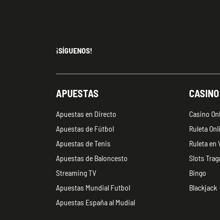
¡SÍGUENOS!
APUESTAS
CASINO
Apuestas en Directo
Casino On
Apuestas de Fútbol
Ruleta Onl
Apuestas de Tenis
Ruleta en 
Apuestas de Baloncesto
Slots Trag
Streaming TV
Bingo
Apuestas Mundial Futbol
Blackjack
Apuestas España al Mudial