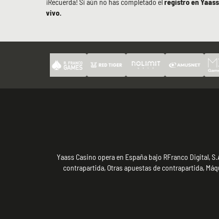
¡Recuerda! Si aún no has completado el
registro en Yaass
vivo.
Yaass Casino opera en España bajo RFranco Digital, S.A
contrapartida, Otras apuestas de contrapartida, Máqui