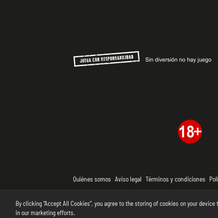
Quiénes somos
Aviso legal
Términos y condiciones
Pol
By clicking “Accept All Cookies”, you agree to the storing of cookies on your device
@2026
Yaass Casino
- Todos los derechos reservados
in our marketing efforts.