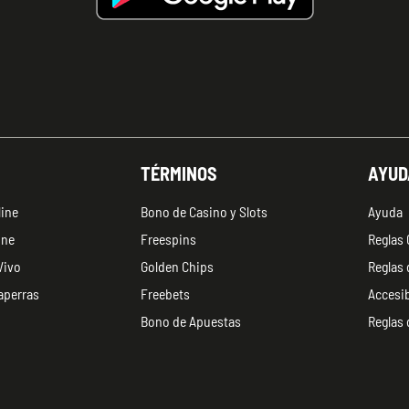
TÉRMINOS
AYUD
line
Bono de Casino y Slots
Ayuda
ine
Freespins
Reglas 
Vivo
Golden Chips
Reglas 
aperras
Freebets
Accesib
Bono de Apuestas
Reglas