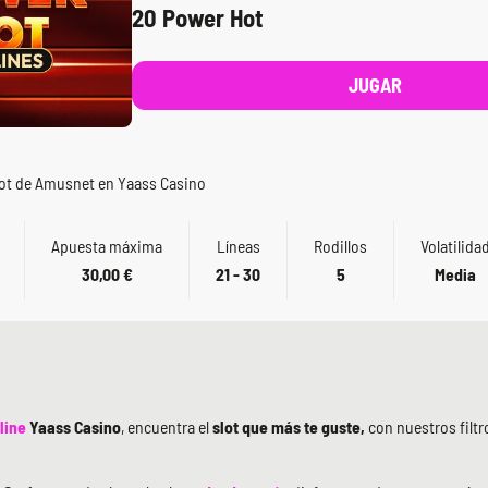
20 Power Hot
JUGAR
ot de Amusnet en Yaass Casino
Apuesta máxima
Líneas
Rodillos
Volatilida
30,00 €
21 - 30
5
Media
line
Yaass Casino
, encuentra el
slot que más te guste,
con nuestros filtr