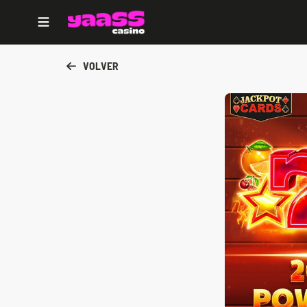
VOLVER