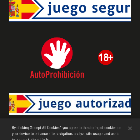
By clicking “Accept All Cookies”, you agree to the storing of cookies on
your device to enhance site navigation, analyze site usage, and assist
Quiénes somos
Aviso legal
in our marketing efforts.