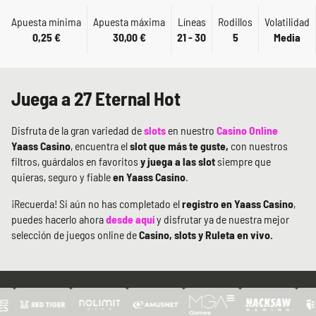
Apuesta mínima
Apuesta máxima
Líneas
Rodillos
Volatilidad
0,25 €
30,00 €
21 - 30
5
Media
Juega a 27 Eternal Hot
Disfruta de la gran variedad de
slots
en nuestro
Casino Online
Yaass Casino
, encuentra el
slot que más te guste,
con nuestros
filtros, guárdalos en favoritos
y juega a las slot
siempre que
quieras, seguro y fiable
en Yaass Casino
.
¡Recuerda! Si aún no has completado el
registro en Yaass Casino
,
puedes hacerlo ahora
desde aquí
y disfrutar ya de nuestra mejor
selección de juegos online de
Casino, slots y Ruleta en vivo.