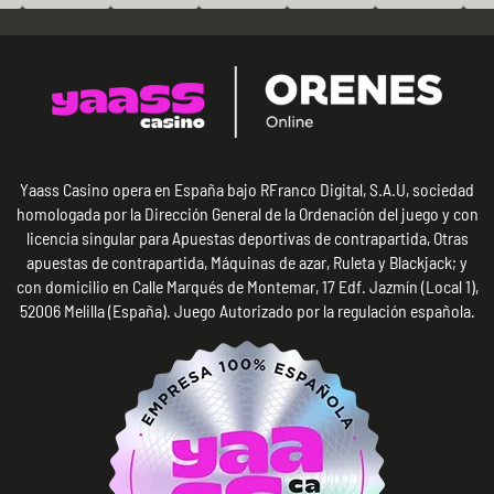
Yaass Casino opera en España bajo RFranco Digital, S.A.U, sociedad
homologada por la Dirección General de la Ordenación del juego y con
licencia singular para Apuestas deportivas de contrapartida, Otras
apuestas de contrapartida, Máquinas de azar, Ruleta y Blackjack; y
con domicilio en Calle Marqués de Montemar, 17 Edf. Jazmín (Local 1),
52006 Melilla (España). Juego Autorizado por la regulación española.