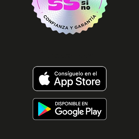
DESCARGA LA APP