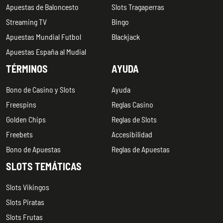
Apuestas de Baloncesto
Slots Tragaperras
Streaming TV
Bingo
Apuestas Mundial Futbol
Blackjack
Apuestas España al Mudial
TÉRMINOS
AYUDA
Bono de Casino y Slots
Ayuda
Freespins
Reglas Casino
Golden Chips
Reglas de Slots
Freebets
Accesibilidad
Bono de Apuestas
Reglas de Apuestas
SLOTS TEMÁTICAS
Slots Vikingos
Slots Piratas
Slots Frutas