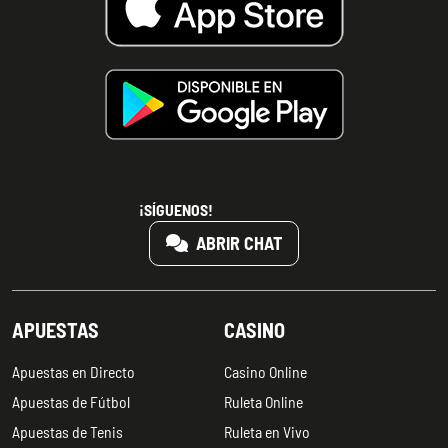
¡SÍGUENOS!
ABRIR CHAT
APUESTAS
CASINO
Apuestas en Directo
Casino Online
Apuestas de Fútbol
Ruleta Online
Apuestas de Tenis
Ruleta en Vivo