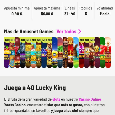
Apuesta mínima
Apuesta máxima
Líneas
Rodillos
Volatilidad
0,40 €
50,00 €
31 - 40
5
Media
Más de Amusnet Games
Ver todos
NUEVO
NUEVO
NUEVO
NUEVO
NUEVO
NUEVO
NUEVO
NUEVO
NUEVO
NUEVO
NUEVO
Juega a 40 Lucky King
Disfruta de la gran variedad de
slots
en nuestro
Casino Online
Yaass Casino
, encuentra el
slot que más te guste,
con nuestros
filtros, guárdalos en favoritos
y juega a las slot
siempre que