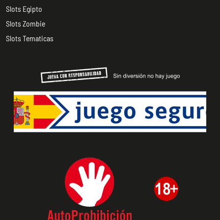
Slots Egipto
Slots Zombie
Slots Tematicas