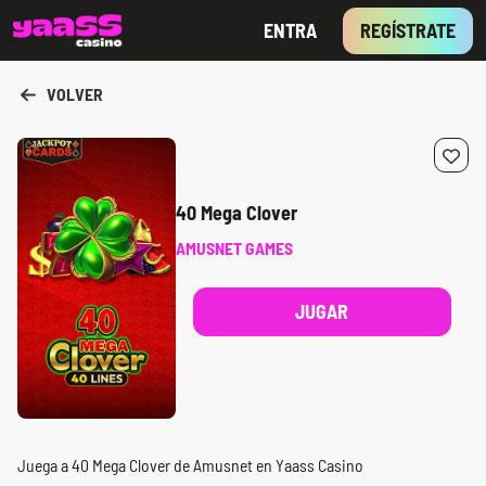
ENTRA
REGÍSTRATE
VOLVER
40 Mega Clover
AMUSNET GAMES
JUGAR
Juega a 40 Mega Clover de Amusnet en Yaass Casino