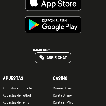
¡SÍGUENOS!
ABRIR CHAT
APUESTAS
CASINO
Apuestas en Directo
Casino Online
Apuestas de Fútbol
Ruleta Online
Apuestas de Tenis
Ruleta en Vivo