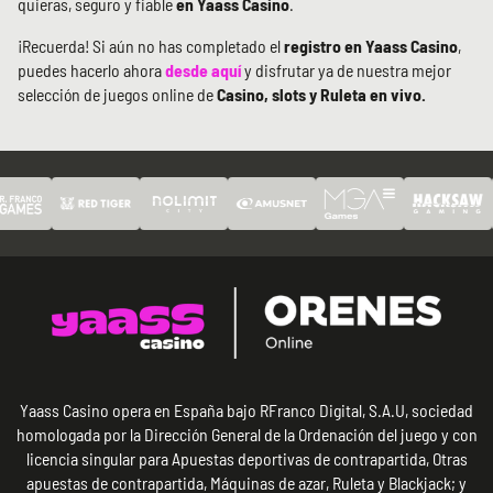
quieras, seguro y fiable
en Yaass Casino
.
¡Recuerda! Si aún no has completado el
registro en Yaass Casino
,
puedes hacerlo ahora
desde aquí
y disfrutar ya de nuestra mejor
selección de juegos online de
Casino, slots y Ruleta en vivo.
Yaass Casino opera en España bajo RFranco Digital, S.A.U, sociedad
homologada por la Dirección General de la Ordenación del juego y con
licencia singular para Apuestas deportivas de contrapartida, Otras
apuestas de contrapartida, Máquinas de azar, Ruleta y Blackjack; y