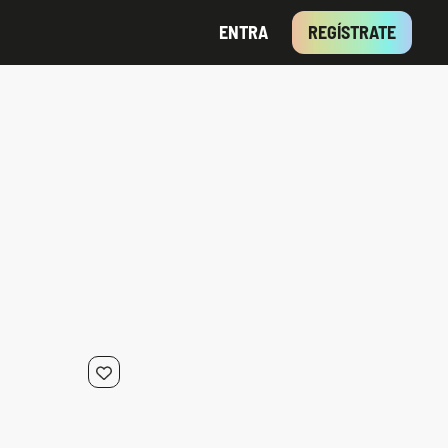
ENTRA
REGÍSTRATE