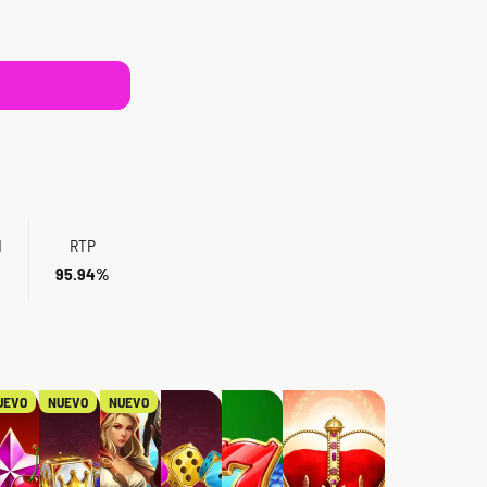
d
RTP
95.94%
UEVO
NUEVO
NUEVO