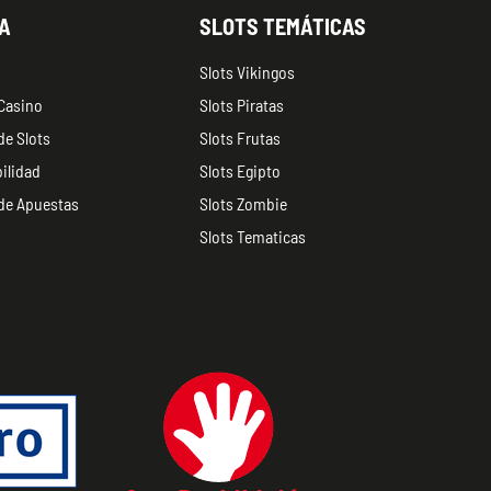
A
SLOTS TEMÁTICAS
Slots Vikingos
Casino
Slots Piratas
de Slots
Slots Frutas
ilidad
Slots Egipto
 de Apuestas
Slots Zombie
Slots Tematicas