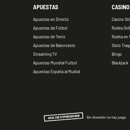
APUESTAS
CASINO
Apuestas en Directo
Casino On
Apuestas de Fútbol
Ruleta Onl
Apuestas de Tenis
Ruleta en 
Apuestas de Baloncesto
Slots Trag
Streaming TV
Bingo
Apuestas Mundial Futbol
Blackjack
Apuestas España al Mudial