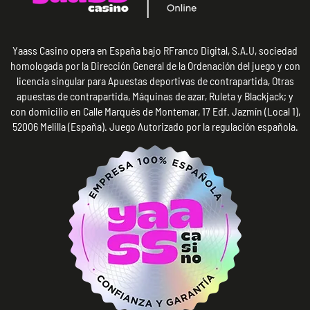
Yaass Casino opera en España bajo RFranco Digital, S.A.U, sociedad
homologada por la Dirección General de la Ordenación del juego y con
licencia singular para Apuestas deportivas de contrapartida, Otras
apuestas de contrapartida, Máquinas de azar, Ruleta y Blackjack; y
con domicilio en Calle Marqués de Montemar, 17 Edf. Jazmín (Local 1),
52006 Melilla (España). Juego Autorizado por la regulación española.