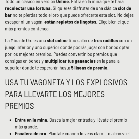
Todo un clásico en versión
Online
. Entra en la mina que te hará
recolectar una fortuna.
Si quieres disfrutar de una clásica
slot de
bar
no te pierdas todo el oro que puede ofrecerte esta slot. No dejes
escapar ni un vagón,
están repletos de lingotes.
Elige bien el que
más premios contenga.
La Mina de Oro es una
slot online
tipo salón de
tres rodillos
con un
juego inferior y uno superior donde podrás jugar con bonos optar
por los mejores premios. Puedes convertir los premios que
consigas en bonos y
multiplicar tus ganancias
en la panalla
superior donde te esperarán hasta
5 líneas de premio.
USA TU VAGONETA Y LOS EXPLOSIVOS
PARA LLEVARTE LOS MEJORES
PREMIOS
Entra en la mina.
Busca la mejor entrada y llévate el premio
más grande.
Escalera de oro.
Plántate cuando lo veas claro... o alcanza el