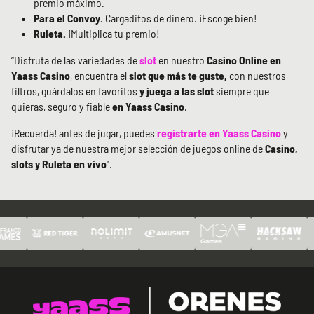
premio máximo.
Para el Convoy.
Cargaditos de dinero. ¡Escoge bien!
Ruleta.
¡Multiplica tu premio!
“Disfruta de las variedades de
slot
en nuestro
Casino Online en
Yaass Casino
, encuentra el
slot que más te guste,
con nuestros
filtros, guárdalos en favoritos
y juega a las slot
siempre que
quieras, seguro y fiable
en Yaass Casino
.
¡Recuerda! antes de jugar, puedes
registrarte en Yaass Casino
y
disfrutar ya de nuestra mejor selección de juegos online de
Casino,
slots y Ruleta en vivo
".