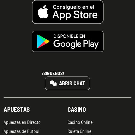
¡SÍGUENOS!
ABRIR CHAT
APUESTAS
CASINO
Apuestas en Directo
Casino Online
Apuestas de Fútbol
Ruleta Online