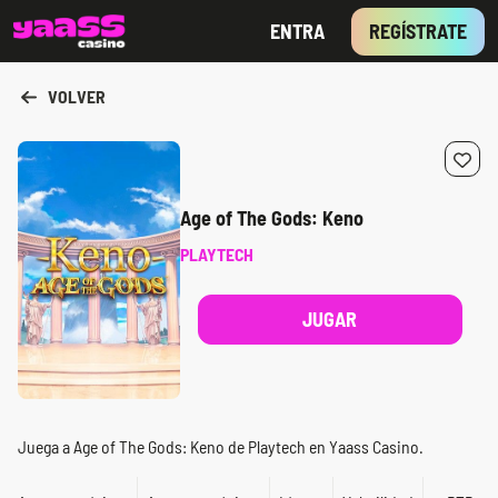
ENTRA
REGÍSTRATE
VOLVER
Age of The Gods: Keno
PLAYTECH
JUGAR
Juega a Age of The Gods: Keno de Playtech en Yaass Casino.