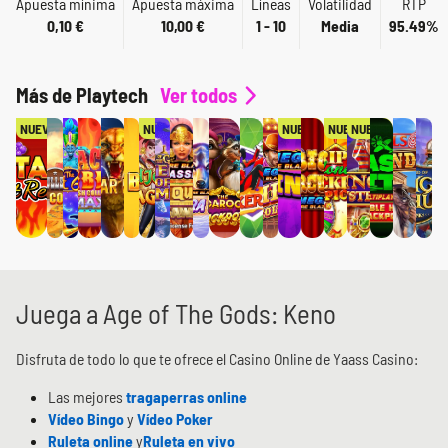
Apuesta mínima
Apuesta máxima
Líneas
Volatilidad
RTP
0,10 €
10,00 €
1 - 10
Media
95.49%
Más de Playtech
Ver todos
NUEVO
NUEVO
NUEVO
NUEVO
NUEVO
Juega a Age of The Gods: Keno
Disfruta de todo lo que te ofrece el Casino Online de Yaass Casino:
Las mejores
tragaperras online
Vídeo Bingo
y
Vídeo Poker
Ruleta online
y
Ruleta en vivo