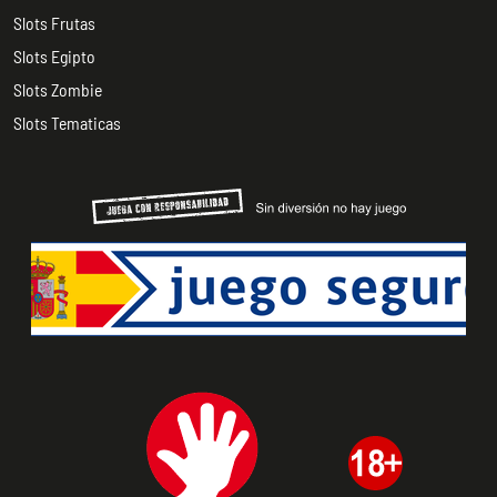
Slots Frutas
Slots Egipto
Slots Zombie
Slots Tematicas