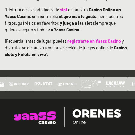
“Disfruta de las variedades de
slot
en nuestro
Casino Online en
Yaass Casino
, encuentra el
slot que más te guste,
con nuestros
filtros, guárdalos en favoritos
y juega a las slot
siempre que
quieras, seguro y fiable
en Yaass Casino
.
¡Recuerda! antes de jugar, puedes
registrarte en Yaass Casino
y
disfrutar ya de nuestra mejor selección de juegos online de
Casino,
slots y Ruleta en vivo
".