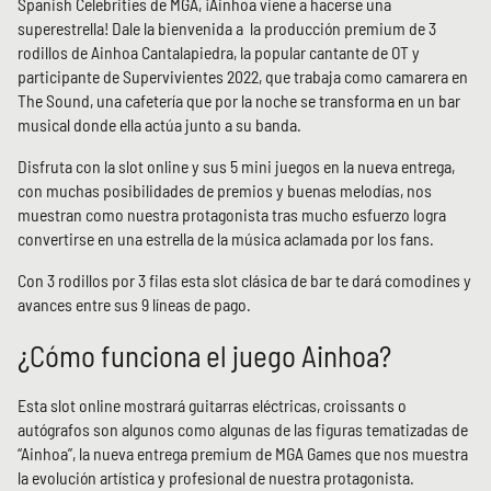
Spanish Celebrities de MGA, ¡Ainhoa viene a hacerse una
superestrella! Dale la bienvenida a la producción premium de 3
rodillos de Ainhoa Cantalapiedra, la popular cantante de OT y
participante de Supervivientes 2022, que trabaja como camarera en
The Sound, una cafetería que por la noche se transforma en un bar
musical donde ella actúa junto a su banda.
Disfruta con la slot online y sus 5 mini juegos en la nueva entrega,
con muchas posibilidades de premios y buenas melodías, nos
muestran como nuestra protagonista tras mucho esfuerzo logra
convertirse en una estrella de la música aclamada por los fans.
Con 3 rodillos por 3 filas esta slot clásica de bar te dará comodines y
avances entre sus 9 líneas de pago.
¿Cómo funciona el juego Ainhoa?
Esta slot online mostrará guitarras eléctricas, croissants o
autógrafos son algunos como algunas de las figuras tematizadas de
“Ainhoa”, la nueva entrega premium de MGA Games que nos muestra
la evolución artística y profesional de nuestra protagonista.