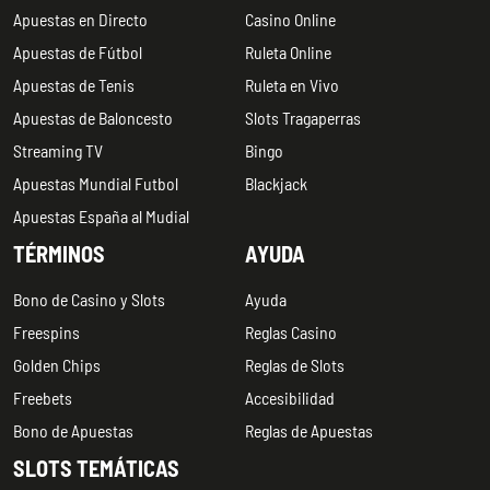
Apuestas en Directo
Casino Online
Apuestas de Fútbol
Ruleta Online
Apuestas de Tenis
Ruleta en Vivo
Apuestas de Baloncesto
Slots Tragaperras
Streaming TV
Bingo
Apuestas Mundial Futbol
Blackjack
Apuestas España al Mudial
TÉRMINOS
AYUDA
Bono de Casino y Slots
Ayuda
Freespins
Reglas Casino
Golden Chips
Reglas de Slots
Freebets
Accesibilidad
Bono de Apuestas
Reglas de Apuestas
SLOTS TEMÁTICAS